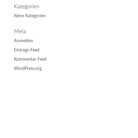
Kategorien
Keine Kategorien
Meta
Anmelden
Eintrags-Feed
Kommentar-Feed
WordPress.org