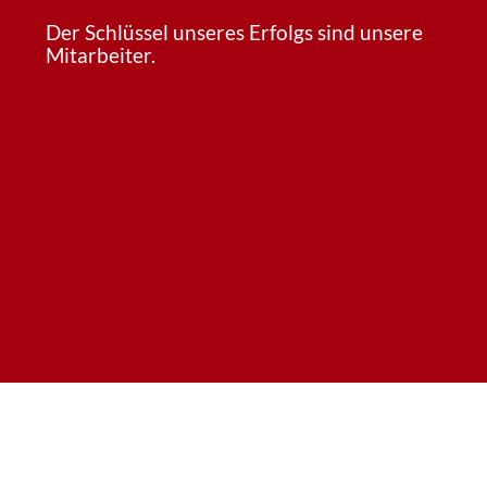
Der Schlüssel unseres Erfolgs sind unsere
Mitarbeiter.