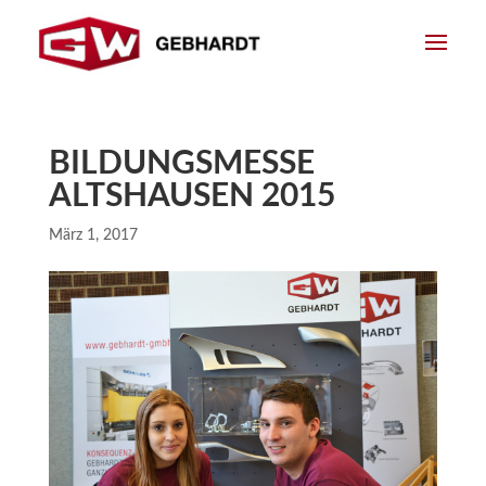
BILDUNGSMESSE
ALTSHAUSEN 2015
März 1, 2017