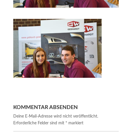
KOMMENTAR ABSENDEN
Deine E-Mail-Adresse wird nicht veröffentlicht.
Erforderliche Felder sind mit
*
markiert