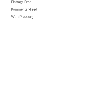
Eintrags-Feed
Kommentar-Feed
WordPress.org