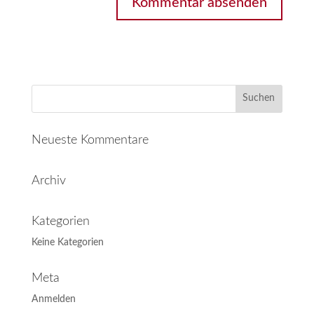
Neueste Kommentare
Archiv
Kategorien
Keine Kategorien
Meta
Anmelden