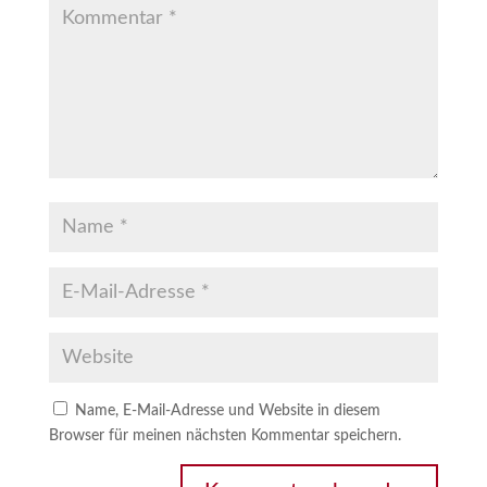
Name, E-Mail-Adresse und Website in diesem
Browser für meinen nächsten Kommentar speichern.