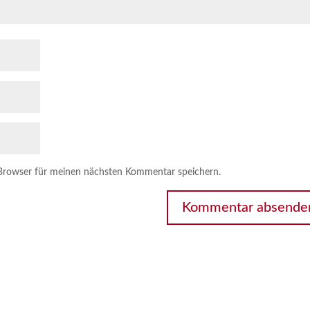
Browser für meinen nächsten Kommentar speichern.