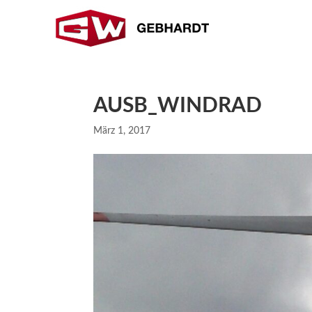
AUSB_WINDRAD
März 1, 2017