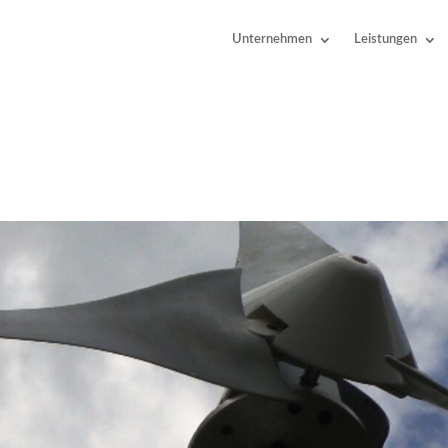
Unternehmen
Leistungen