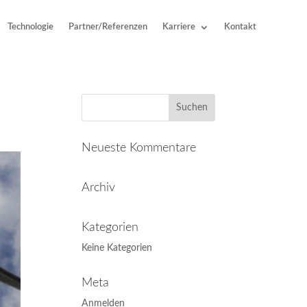
Technologie
Partner/Referenzen
Karriere
Kontakt
Neueste Kommentare
Archiv
Kategorien
Keine Kategorien
Meta
Anmelden