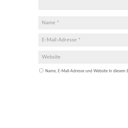
Name, E-Mail-Adresse und Website in diesem 