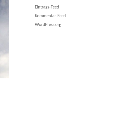
Eintrags-Feed
Kommentar-Feed
WordPress.org