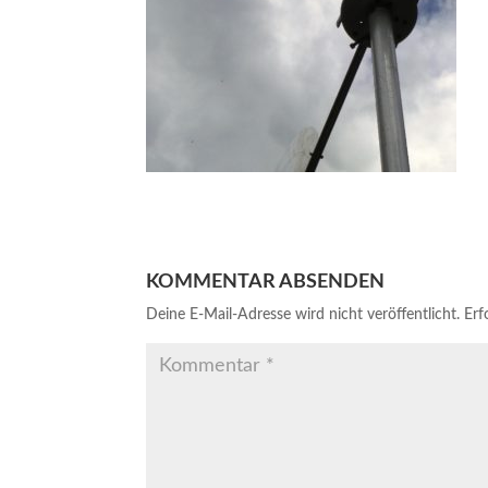
KOMMENTAR ABSENDEN
Deine E-Mail-Adresse wird nicht veröffentlicht.
Erf