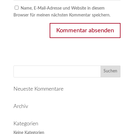
Name, E-Mail-Adresse und Website in diesem
Browser für meinen nächsten Kommentar speichern.
Neueste Kommentare
Archiv
Kategorien
Keine Kategorien