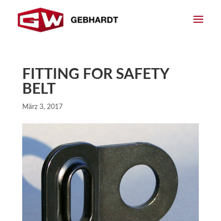
FITTING FOR SAFETY
BELT
März 3, 2017