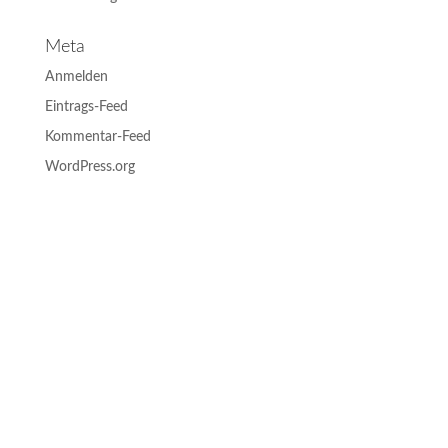
Meta
Anmelden
Eintrags-Feed
Kommentar-Feed
WordPress.org