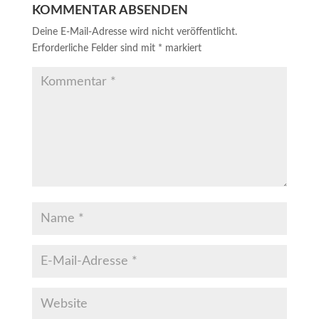
KOMMENTAR ABSENDEN
Deine E-Mail-Adresse wird nicht veröffentlicht.
Erforderliche Felder sind mit
*
markiert