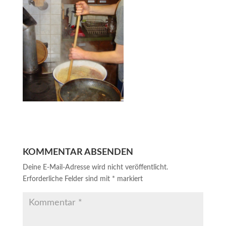
KOMMENTAR ABSENDEN
Deine E-Mail-Adresse wird nicht veröffentlicht.
Erforderliche Felder sind mit
*
markiert