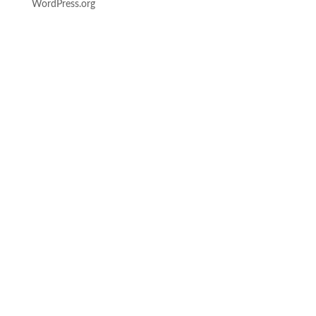
WordPress.org