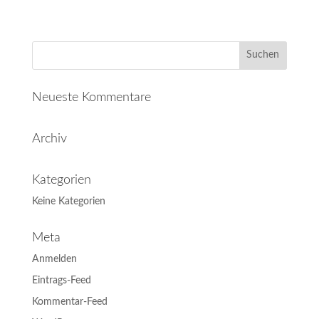
Neueste Kommentare
Archiv
Kategorien
Keine Kategorien
Meta
Anmelden
Eintrags-Feed
Kommentar-Feed