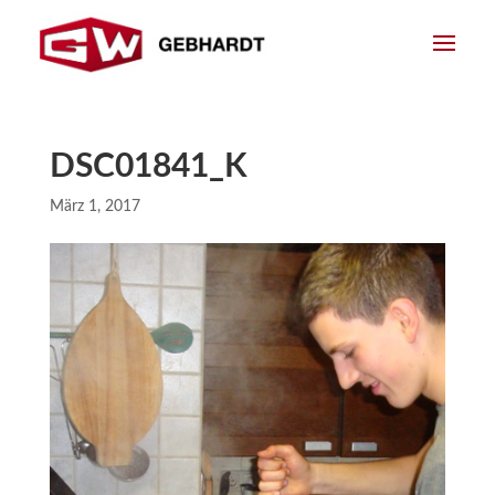
DSC01841_K
März 1, 2017