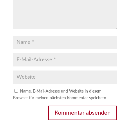
Name, E-Mail-Adresse und Website in diesem
Browser für meinen nächsten Kommentar speichern.