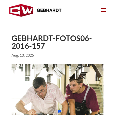
GEBHARDT-FOTOS06-
2016-157
Aug. 10, 2025