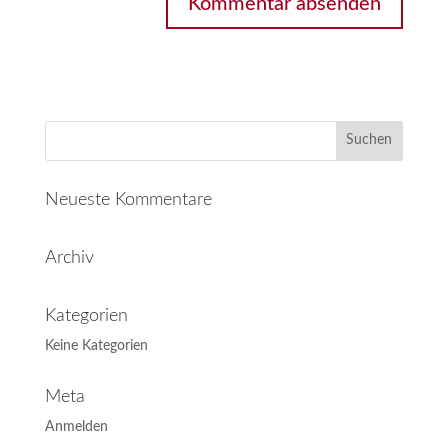
Neueste Kommentare
Archiv
Kategorien
Keine Kategorien
Meta
Anmelden