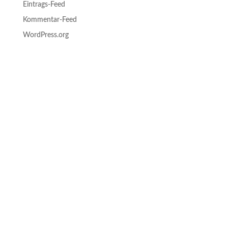
Eintrags-Feed
Kommentar-Feed
WordPress.org