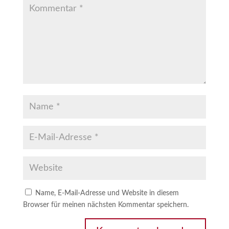
Name, E-Mail-Adresse und Website in diesem
Browser für meinen nächsten Kommentar speichern.