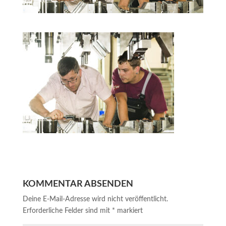
KOMMENTAR ABSENDEN
Deine E-Mail-Adresse wird nicht veröffentlicht.
Erforderliche Felder sind mit
*
markiert