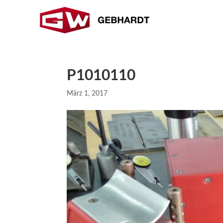
P1010110
März 1, 2017