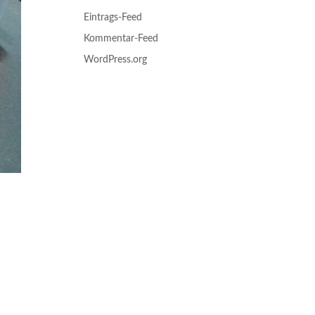
Eintrags-Feed
Kommentar-Feed
WordPress.org