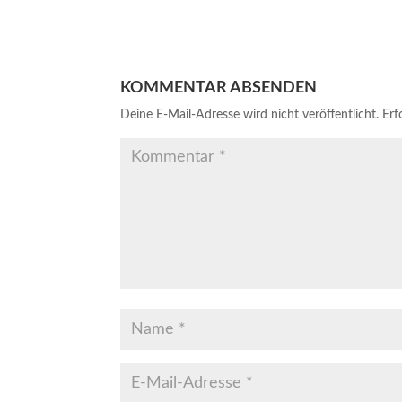
KOMMENTAR ABSENDEN
Deine E-Mail-Adresse wird nicht veröffentlicht.
Erf