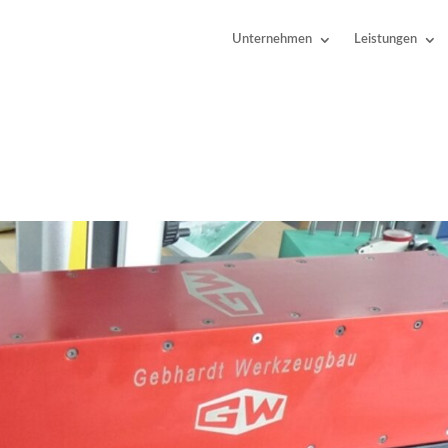
Unternehmen
Leistungen