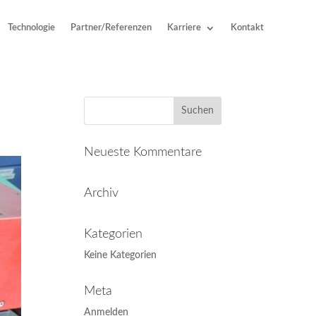
Technologie
Partner/Referenzen
Karriere
Kontakt
Neueste Kommentare
Archiv
Kategorien
Keine Kategorien
Meta
Anmelden