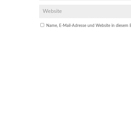
Name, E-Mail-Adresse und Website in diesem 