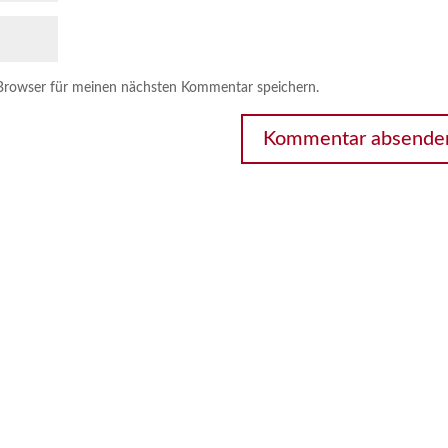
Browser für meinen nächsten Kommentar speichern.