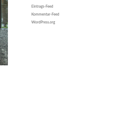
Eintrags-Feed
Kommentar-Feed
WordPress.org