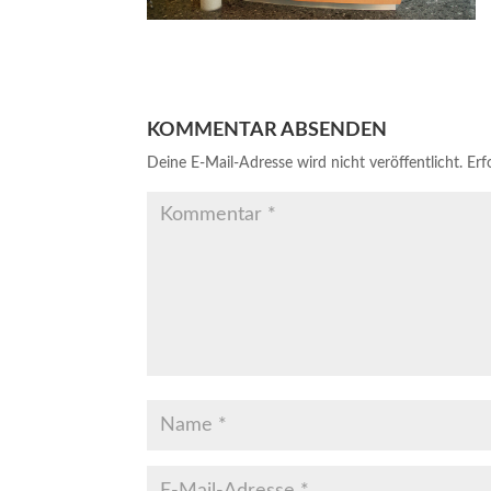
KOMMENTAR ABSENDEN
Deine E-Mail-Adresse wird nicht veröffentlicht.
Erf