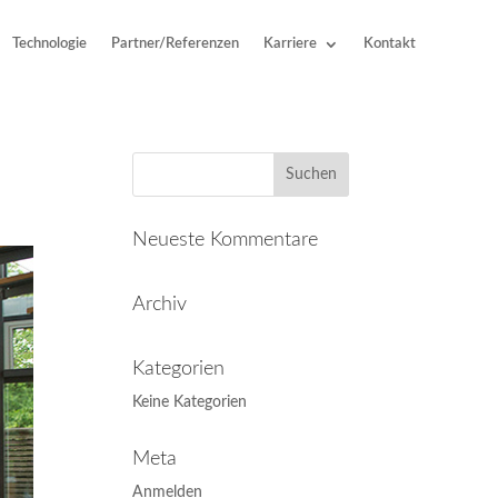
Technologie
Partner/Referenzen
Karriere
Kontakt
Neueste Kommentare
Archiv
Kategorien
Keine Kategorien
Meta
Anmelden