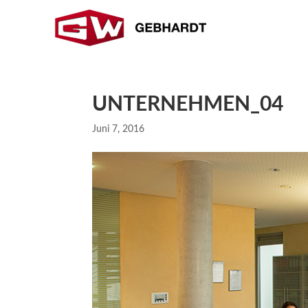
UNTERNEHMEN_04
Juni 7, 2016