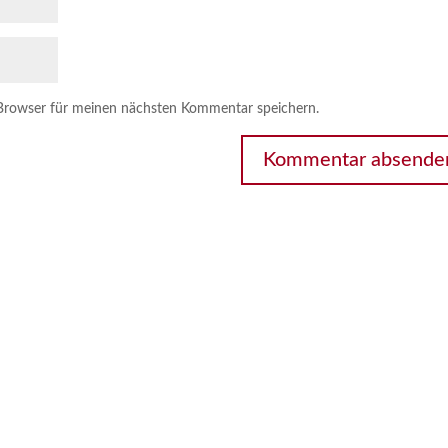
Browser für meinen nächsten Kommentar speichern.