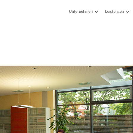
Unternehmen
Leistungen