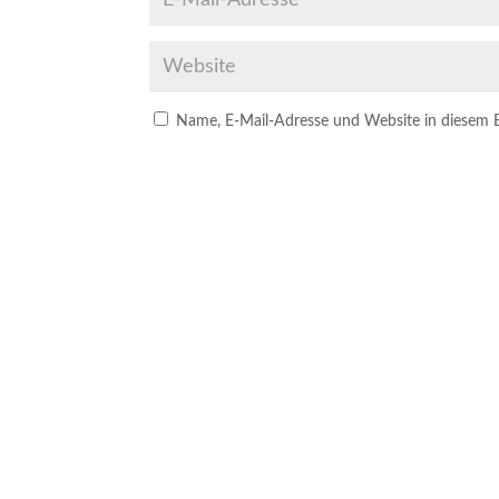
Name, E-Mail-Adresse und Website in diesem 